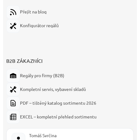
Přejít na blog
Konfigurátor regálů
B2B ZÁKAZNÍCI
Regály pro firmy (B2B)
Kompletní servis, vybavení skladů
PDF – tištěný katalog sortimentu 2026
EXCEL – kompletní přehled sortimentu
Tomáš Svrčina