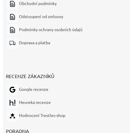
Obchodní podmínky
Odstoupení od smlouvy
Podmínky ochrany osobních údajů
Doprava a platba
RECENZE ZÁKAZNÍKŮ
Google recenze
Heureka recenze
Hodnocení Trestles-shop
PORADNA