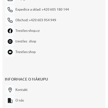
Expedice a sklad: +420 605 180 144
Obchod: +420 603 954 949
Trestles-shop.cz
trestles_shop
Trestles-shop
INFORMACE O NÁKUPU
Kontakt
O nás