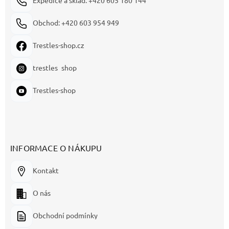
Obchod: +420 603 954 949
Trestles-shop.cz
trestles_shop
Trestles-shop
INFORMACE O NÁKUPU
Kontakt
O nás
Obchodní podmínky