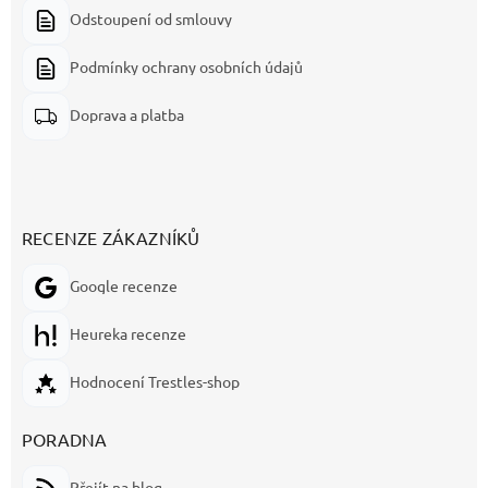
Odstoupení od smlouvy
Podmínky ochrany osobních údajů
Doprava a platba
RECENZE ZÁKAZNÍKŮ
Google recenze
Heureka recenze
Hodnocení Trestles-shop
PORADNA
Přejít na blog