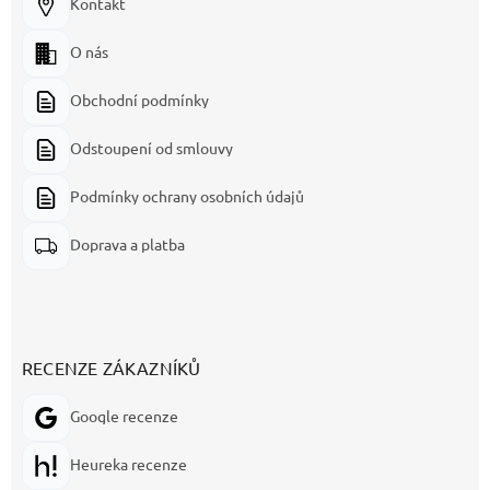
Kontakt
O nás
Obchodní podmínky
Odstoupení od smlouvy
Podmínky ochrany osobních údajů
Doprava a platba
RECENZE ZÁKAZNÍKŮ
Google recenze
Heureka recenze