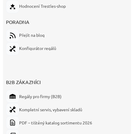
Hodnocení Trestles-shop
PORADNA
Přejít na blog
Konfigurátor regálů
B2B ZÁKAZNÍCI
Regály pro firmy (B2B)
Kompletní servis, vybavení skladů
PDF – tištěný katalog sortimentu 2026