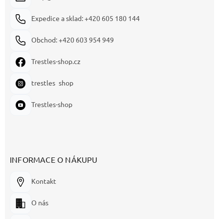
Expedice a sklad: +420 605 180 144
Obchod: +420 603 954 949
Trestles-shop.cz
trestles_shop
Trestles-shop
INFORMACE O NÁKUPU
Kontakt
O nás