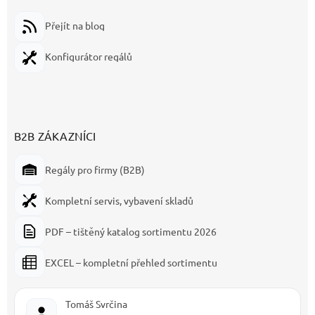
Přejít na blog
Konfigurátor regálů
B2B ZÁKAZNÍCI
Regály pro firmy (B2B)
Kompletní servis, vybavení skladů
PDF – tištěný katalog sortimentu 2026
EXCEL – kompletní přehled sortimentu
Tomáš Svrčina