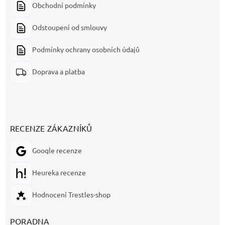
Obchodní podmínky
Odstoupení od smlouvy
Podmínky ochrany osobních údajů
Doprava a platba
RECENZE ZÁKAZNÍKŮ
Google recenze
Heureka recenze
Hodnocení Trestles-shop
PORADNA