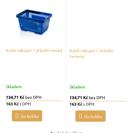
Košík nákupní 1 držadlo modrý
Košík nákupní 1 držadlo
červený
Skladem
Skladem
134,71 Kč
bez DPH
134,71 Kč
bez DPH
163 Kč
s DPH
163 Kč
s DPH
Do košíku
Do košíku