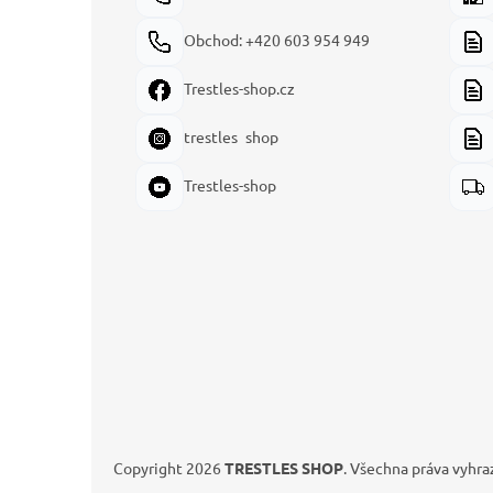
Obchod: +420 603 954 949
Trestles-shop.cz
trestles_shop
Trestles-shop
Copyright 2026
TRESTLES SHOP
. Všechna práva vyhra