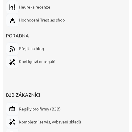
Heureka recenze
Hodnocení Trestles-shop
PORADNA
Přejít na blog
Konfigurátor regálů
B2B ZÁKAZNÍCI
Regály pro firmy (B2B)
Kompletní servis, vybavení skladů