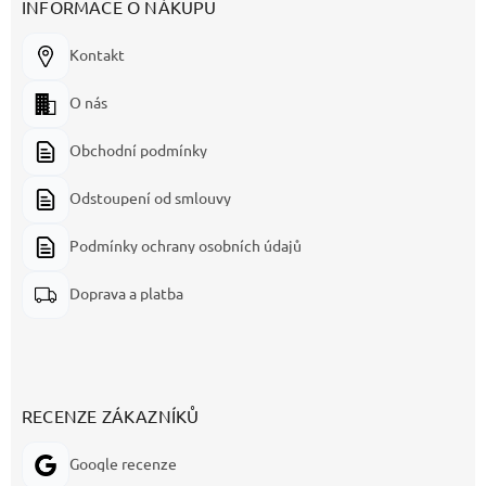
INFORMACE O NÁKUPU
Kontakt
O nás
Obchodní podmínky
Odstoupení od smlouvy
Podmínky ochrany osobních údajů
Doprava a platba
RECENZE ZÁKAZNÍKŮ
Google recenze