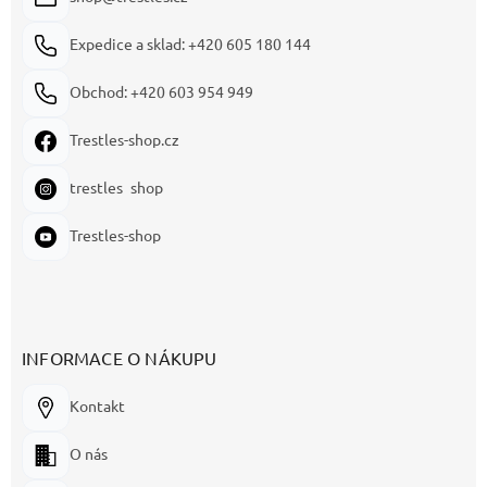
Expedice a sklad: +420 605 180 144
Obchod: +420 603 954 949
Trestles-shop.cz
trestles_shop
Trestles-shop
INFORMACE O NÁKUPU
Kontakt
O nás