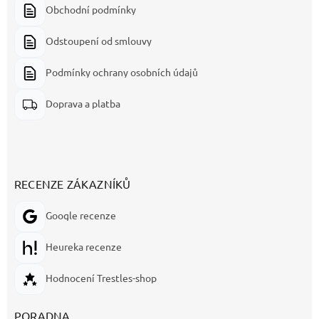
Obchodní podmínky
Odstoupení od smlouvy
Podmínky ochrany osobních údajů
Doprava a platba
RECENZE ZÁKAZNÍKŮ
Google recenze
Heureka recenze
Hodnocení Trestles-shop
PORADNA