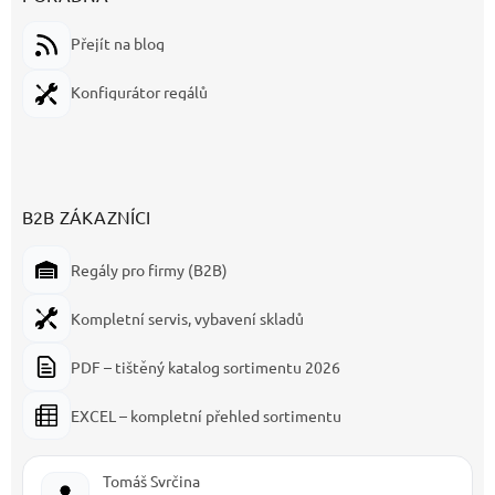
Přejít na blog
Konfigurátor regálů
B2B ZÁKAZNÍCI
Regály pro firmy (B2B)
Kompletní servis, vybavení skladů
PDF – tištěný katalog sortimentu 2026
EXCEL – kompletní přehled sortimentu
Tomáš Svrčina