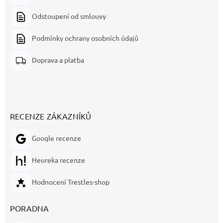
Odstoupení od smlouvy
Podmínky ochrany osobních údajů
Doprava a platba
RECENZE ZÁKAZNÍKŮ
Google recenze
Heureka recenze
Hodnocení Trestles-shop
PORADNA