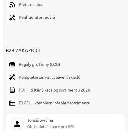
Přejít na blog
Konfigurátor regálů
B2B ZÁKAZNÍCI
Regály pro firmy (B2B)
Kompletní servis, vybavení skladů
PDF – tištěný katalog sortimentu 2026
EXCEL – kompletní přehled sortimentu
Tomáš Svrčina
Obchodní zástupce pro B2B