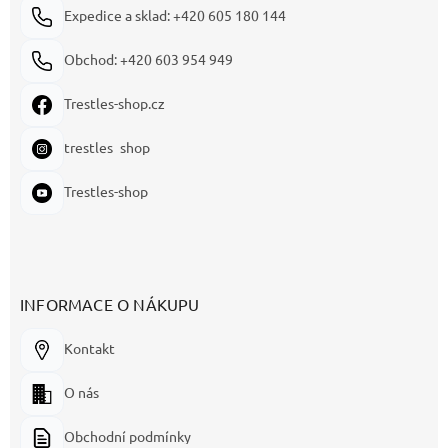
Expedice a sklad: +420 605 180 144
Obchod: +420 603 954 949
Trestles-shop.cz
trestles_shop
Trestles-shop
INFORMACE O NÁKUPU
Kontakt
O nás
Obchodní podmínky