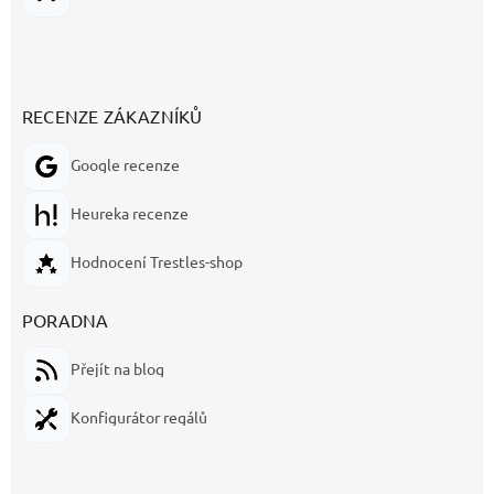
RECENZE ZÁKAZNÍKŮ
Google recenze
Heureka recenze
Hodnocení Trestles-shop
PORADNA
Přejít na blog
Konfigurátor regálů