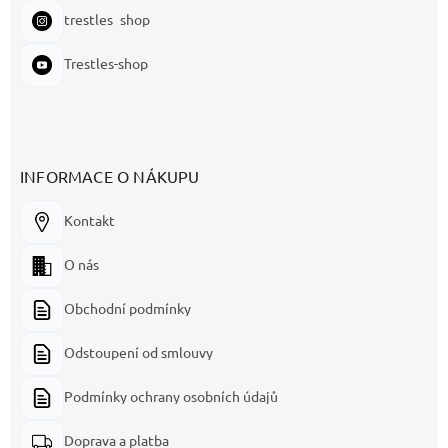
trestles_shop
Trestles-shop
INFORMACE O NÁKUPU
Kontakt
O nás
Obchodní podmínky
Odstoupení od smlouvy
Podmínky ochrany osobních údajů
Doprava a platba