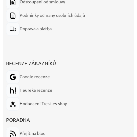
Odstoupení od smlouvy
Podmínky ochrany osobních údajů
Doprava a platba
RECENZE ZÁKAZNÍKŮ
Google recenze
Heureka recenze
Hodnocení Trestles-shop
PORADNA
Přejít na blog