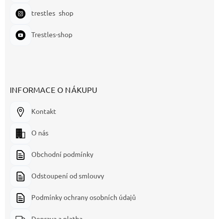
trestles_shop
Trestles-shop
INFORMACE O NÁKUPU
Kontakt
O nás
Obchodní podmínky
Odstoupení od smlouvy
Podmínky ochrany osobních údajů
Doprava a platba