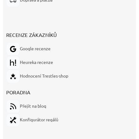
RECENZE ZÁKAZNÍKŮ
Google recenze
Heureka recenze
Hodnocení Trestles-shop
PORADNA
Přejít na blog
Konfigurátor regálů