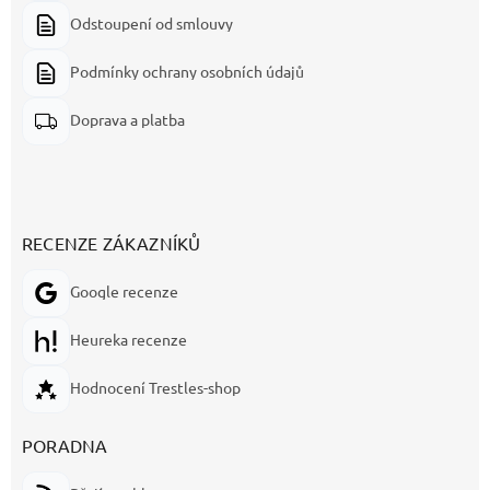
Odstoupení od smlouvy
Podmínky ochrany osobních údajů
Doprava a platba
RECENZE ZÁKAZNÍKŮ
Google recenze
Heureka recenze
Hodnocení Trestles-shop
PORADNA