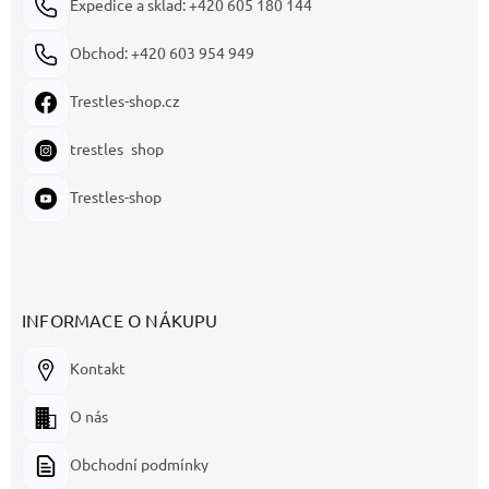
Expedice a sklad: +420 605 180 144
Obchod: +420 603 954 949
Trestles-shop.cz
trestles_shop
Trestles-shop
INFORMACE O NÁKUPU
Kontakt
O nás
Obchodní podmínky