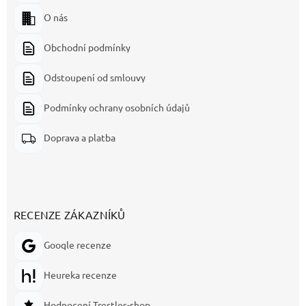
O nás
Obchodní podmínky
Odstoupení od smlouvy
Podmínky ochrany osobních údajů
Doprava a platba
RECENZE ZÁKAZNÍKŮ
Google recenze
Heureka recenze
Hodnocení Trestles-shop