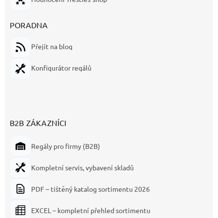
PORADNA
Přejít na blog
Konfigurátor regálů
B2B ZÁKAZNÍCI
Regály pro firmy (B2B)
Kompletní servis, vybavení skladů
PDF – tištěný katalog sortimentu 2026
EXCEL – kompletní přehled sortimentu