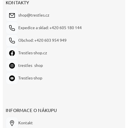
KONTAKTY
shop@trestles.cz
Expedice a sklad: +420 605 180 144
Obchod: +420 603 954 949
Trestles-shop.cz
trestles_shop
Trestles-shop
INFORMACE O NÁKUPU
Kontakt