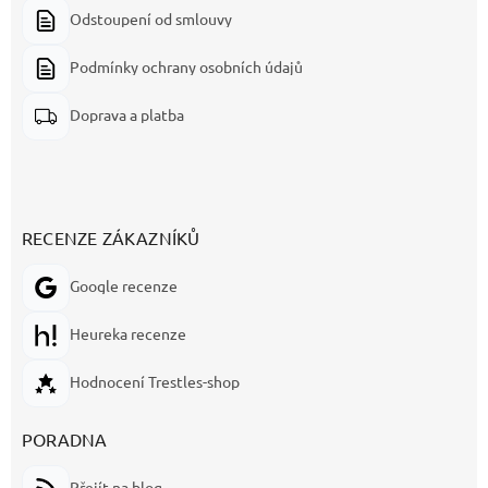
Odstoupení od smlouvy
Podmínky ochrany osobních údajů
Doprava a platba
RECENZE ZÁKAZNÍKŮ
Google recenze
Heureka recenze
Hodnocení Trestles-shop
PORADNA
Přejít na blog