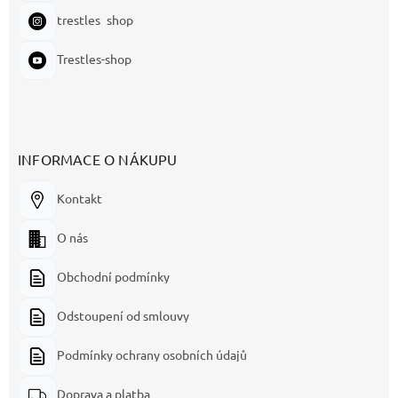
trestles_shop
Trestles-shop
INFORMACE O NÁKUPU
Kontakt
O nás
Obchodní podmínky
Odstoupení od smlouvy
Podmínky ochrany osobních údajů
Doprava a platba