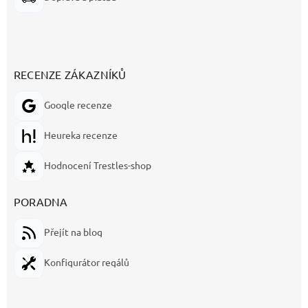
RECENZE ZÁKAZNÍKŮ
Google recenze
Heureka recenze
Hodnocení Trestles-shop
PORADNA
Přejít na blog
Konfigurátor regálů