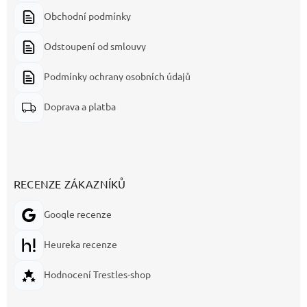
Obchodní podmínky
Odstoupení od smlouvy
Podmínky ochrany osobních údajů
Doprava a platba
RECENZE ZÁKAZNÍKŮ
Google recenze
Heureka recenze
Hodnocení Trestles-shop