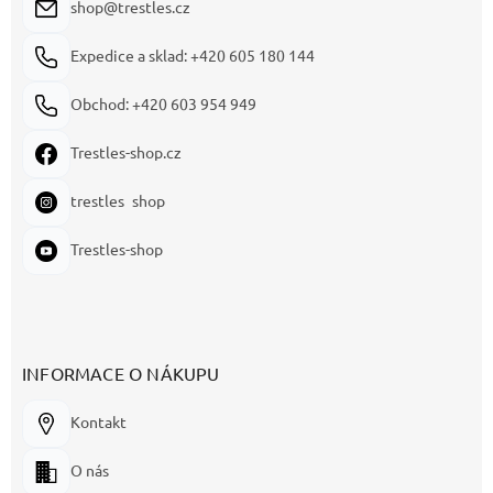
shop@trestles.cz
Expedice a sklad: +420 605 180 144
Obchod: +420 603 954 949
Trestles-shop.cz
trestles_shop
Trestles-shop
INFORMACE O NÁKUPU
Kontakt
O nás