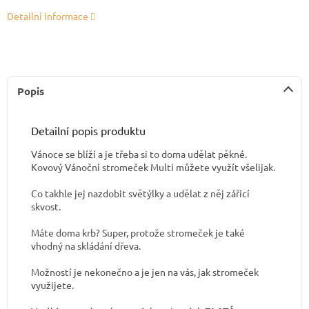
Detailní informace
Popis
Detailní popis produktu
Vánoce se blíží a je třeba si to doma udělat pěkné.
Kovový Vánoční stromeček Multi můžete využít všelijak.
Co takhle jej nazdobit světýlky a udělat z něj zářící
skvost.
Máte doma krb? Super, protože stromeček je také
vhodný na skládání dřeva.
Možností je nekonečno a je jen na vás, jak stromeček
využijete.