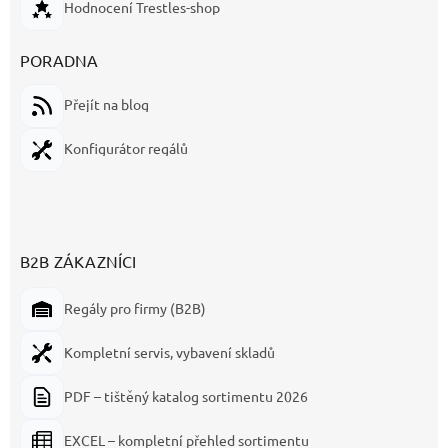
Hodnocení Trestles-shop
PORADNA
Přejít na blog
Konfigurátor regálů
B2B ZÁKAZNÍCI
Regály pro firmy (B2B)
Kompletní servis, vybavení skladů
PDF – tištěný katalog sortimentu 2026
EXCEL – kompletní přehled sortimentu