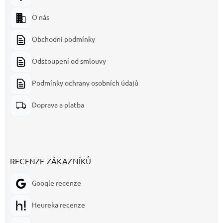
O nás
Obchodní podmínky
Odstoupení od smlouvy
Podmínky ochrany osobních údajů
Doprava a platba
RECENZE ZÁKAZNÍKŮ
Google recenze
Heureka recenze