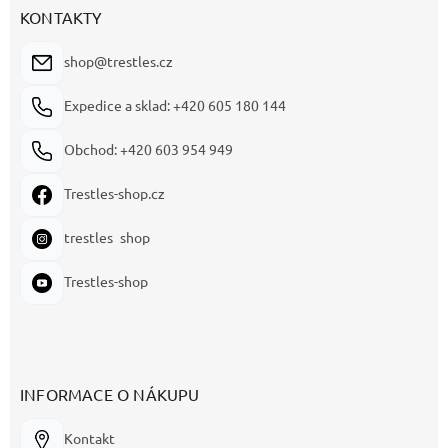
KONTAKTY
shop@trestles.cz
Expedice a sklad: +420 605 180 144
Obchod: +420 603 954 949
Trestles-shop.cz
trestles_shop
Trestles-shop
INFORMACE O NÁKUPU
Kontakt