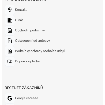
Kontakt
O nás
Obchodní podmínky
Odstoupení od smlouvy
Podmínky ochrany osobních údajů
Doprava a platba
RECENZE ZÁKAZNÍKŮ
Google recenze