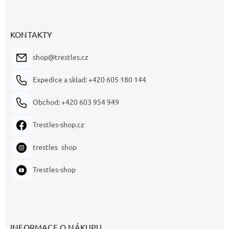
KONTAKTY
shop@trestles.cz
Expedice a sklad: +420 605 180 144
Obchod: +420 603 954 949
Trestles-shop.cz
trestles_shop
Trestles-shop
INFORMACE O NÁKUPU