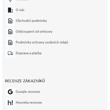
O nás
Obchodní podmínky
Odstoupení od smlouvy
Podmínky ochrany osobních údajů
Doprava a platba
RECENZE ZÁKAZNÍKŮ
Google recenze
Heureka recenze