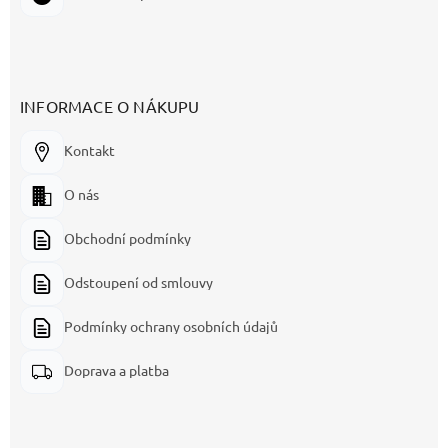
INFORMACE O NÁKUPU
Kontakt
O nás
Obchodní podmínky
Odstoupení od smlouvy
Podmínky ochrany osobních údajů
Doprava a platba