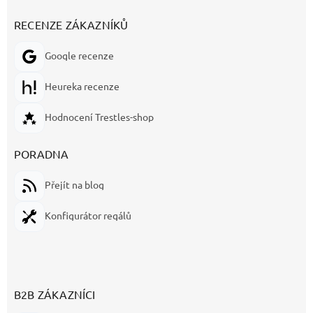
RECENZE ZÁKAZNÍKŮ
Google recenze
Heureka recenze
Hodnocení Trestles-shop
PORADNA
Přejít na blog
Konfigurátor regálů
B2B ZÁKAZNÍCI