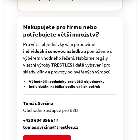
Nakupujete pro firmu nebo
potřebujete větší množství?
Pro větší objednávky vám připravíme
individuální cenovou nabídku
a pomůžeme s
výběrem vhodného řešení. Nabízíme regály
vlastní výroby
TRESTLES
i další vybavení pro
sklady, dílny a provozy od ověřených výrobců.
Výhodnější podmínky pro větší objednávky
Individuální nabídka podle vašich potřeb
Tomáš Svrčina
Obchodní zástupce pro B2B
+420 604 896 517
tomas.svrcina@trestles.cz