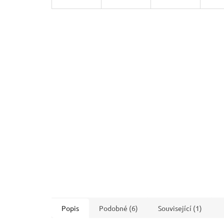
Popis
Podobné (6)
Související (1)