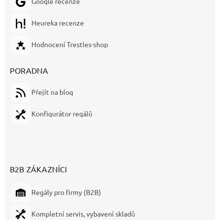
Google recenze
Heureka recenze
Hodnocení Trestles-shop
PORADNA
Přejít na blog
Konfigurátor regálů
B2B ZÁKAZNÍCI
Regály pro firmy (B2B)
Kompletní servis, vybavení skladů