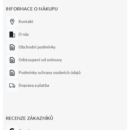
INFORMACE O NÁKUPU
Kontakt
O nás
Obchodní podmínky
Odstoupení od smlouvy
Podmínky ochrany osobních údajů
Doprava a platba
RECENZE ZÁKAZNÍKŮ