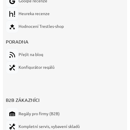
Google recenze
Heureka recenze
Hodnocení Trestles-shop
PORADNA
Přejít na blog
Konfigurátor regálů
B2B ZÁKAZNÍCI
Regály pro firmy (B2B)
Kompletní servis, vybavení skladů