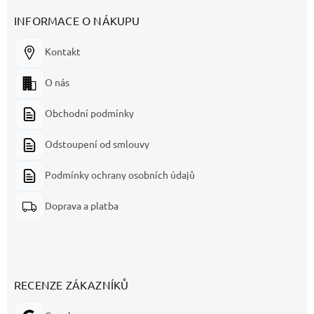
INFORMACE O NÁKUPU
Kontakt
O nás
Obchodní podmínky
Odstoupení od smlouvy
Podmínky ochrany osobních údajů
Doprava a platba
RECENZE ZÁKAZNÍKŮ