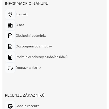
INFORMACE O NÁKUPU
Kontakt
O nás
Obchodní podmínky
Odstoupení od smlouvy
Podmínky ochrany osobních údajů
Doprava a platba
RECENZE ZÁKAZNÍKŮ
Google recenze