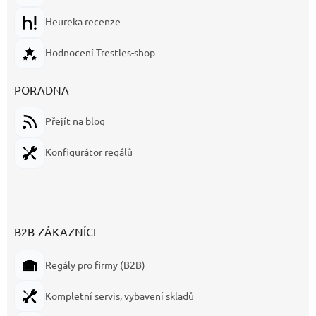
Heureka recenze
Hodnocení Trestles-shop
PORADNA
Přejít na blog
Konfigurátor regálů
B2B ZÁKAZNÍCI
Regály pro firmy (B2B)
Kompletní servis, vybavení skladů