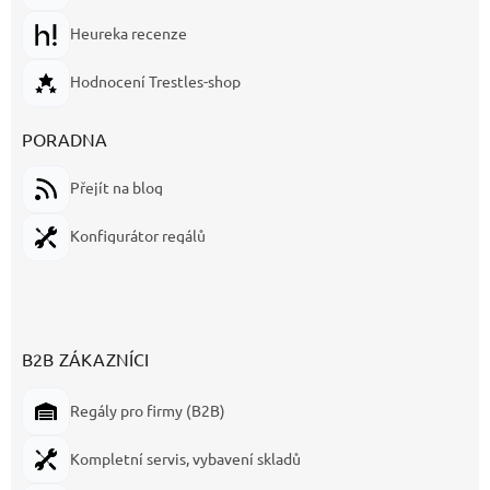
Heureka recenze
Hodnocení Trestles-shop
PORADNA
Přejít na blog
Konfigurátor regálů
B2B ZÁKAZNÍCI
Regály pro firmy (B2B)
Kompletní servis, vybavení skladů