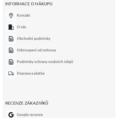
INFORMACE O NÁKUPU
Kontakt
O nás
Obchodní podmínky
Odstoupení od smlouvy
Podmínky ochrany osobních údajů
Doprava a platba
RECENZE ZÁKAZNÍKŮ
Google recenze