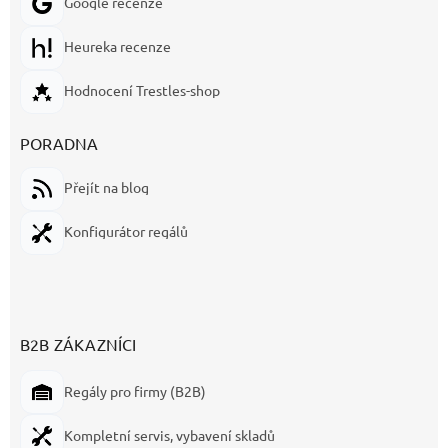
Google recenze
Heureka recenze
Hodnocení Trestles-shop
PORADNA
Přejít na blog
Konfigurátor regálů
B2B ZÁKAZNÍCI
Regály pro firmy (B2B)
Kompletní servis, vybavení skladů