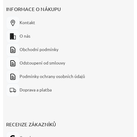
INFORMACE O NÁKUPU
Kontakt
O nás
Obchodní podmínky
Odstoupení od smlouvy
Podmínky ochrany osobních údajů
Doprava a platba
RECENZE ZÁKAZNÍKŮ