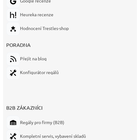
Google recenze
Heureka recenze
Hodnocení Trestles-shop
PORADNA
Přejít na blog
Konfigurátor regálů
B2B ZÁKAZNÍCI
Regály pro firmy (B2B)
Kompletní servis, vybavení skladů