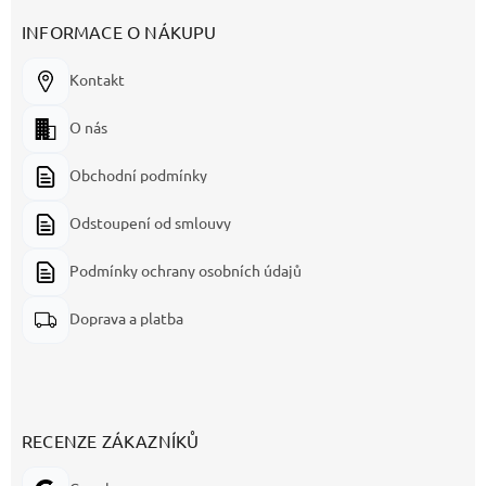
INFORMACE O NÁKUPU
Kontakt
O nás
Obchodní podmínky
Odstoupení od smlouvy
Podmínky ochrany osobních údajů
Doprava a platba
RECENZE ZÁKAZNÍKŮ