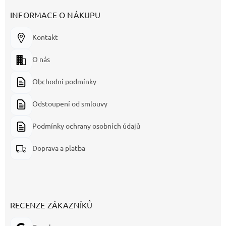
INFORMACE O NÁKUPU
Kontakt
O nás
Obchodní podmínky
Odstoupení od smlouvy
Podmínky ochrany osobních údajů
Doprava a platba
RECENZE ZÁKAZNÍKŮ