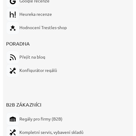
Google recenze
Heureka recenze
Hodnocení Trestles-shop
PORADNA
Přejít na blog
Konfigurátor regálů
B2B ZÁKAZNÍCI
Regály pro firmy (B2B)
Kompletní servis, vybavení skladů