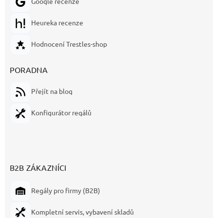
Google recenze
Heureka recenze
Hodnocení Trestles-shop
PORADNA
Přejít na blog
Konfigurátor regálů
B2B ZÁKAZNÍCI
Regály pro firmy (B2B)
Kompletní servis, vybavení skladů