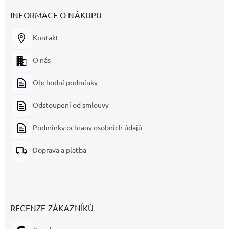
INFORMACE O NÁKUPU
Kontakt
O nás
Obchodní podmínky
Odstoupení od smlouvy
Podmínky ochrany osobních údajů
Doprava a platba
RECENZE ZÁKAZNÍKŮ