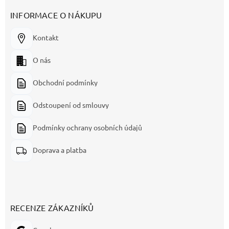
INFORMACE O NÁKUPU
Kontakt
O nás
Obchodní podmínky
Odstoupení od smlouvy
Podmínky ochrany osobních údajů
Doprava a platba
RECENZE ZÁKAZNÍKŮ