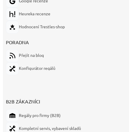
Google recenze
Heureka recenze
Hodnocení Trestles-shop
PORADNA
Přejít na blog
Konfigurátor regálů
B2B ZÁKAZNÍCI
Regály pro firmy (B2B)
Kompletní servis, vybavení skladů