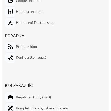
Google recenze
Heureka recenze
Hodnocení Trestles-shop
PORADNA
Přejít na blog
Konfigurátor regálů
B2B ZÁKAZNÍCI
Regály pro firmy (B2B)
Kompletní servis, vybavení skladů