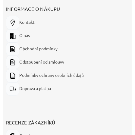
INFORMACE O NÁKUPU
Kontakt
O nás
Obchodní podmínky
Odstoupení od smlouvy
Podmínky ochrany osobních údajů
Doprava a platba
RECENZE ZÁKAZNÍKŮ