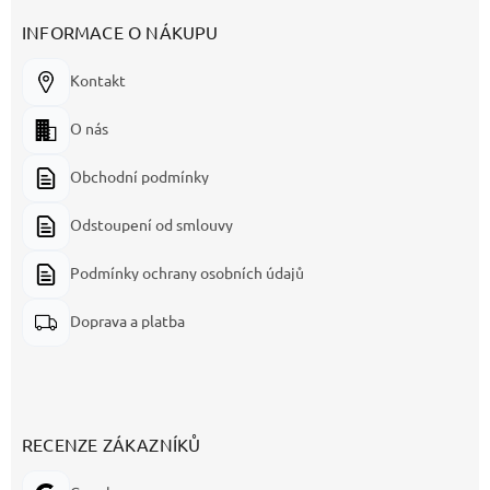
INFORMACE O NÁKUPU
Kontakt
O nás
Obchodní podmínky
Odstoupení od smlouvy
Podmínky ochrany osobních údajů
Doprava a platba
RECENZE ZÁKAZNÍKŮ