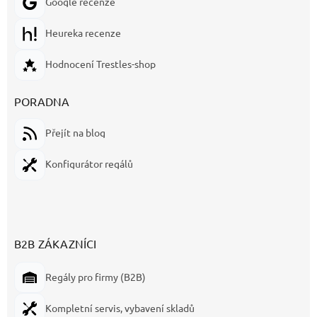
Google recenze
Heureka recenze
Hodnocení Trestles-shop
PORADNA
Přejít na blog
Konfigurátor regálů
B2B ZÁKAZNÍCI
Regály pro firmy (B2B)
Kompletní servis, vybavení skladů