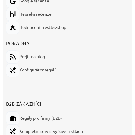
Google recenze
Heureka recenze
Hodnocení Trestles-shop
PORADNA
Přejít na blog
Konfigurátor regálů
B2B ZÁKAZNÍCI
Regály pro firmy (B2B)
Kompletní servis, vybavení skladů