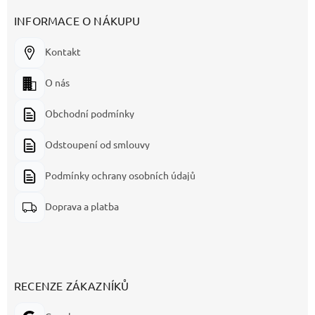
INFORMACE O NÁKUPU
Kontakt
O nás
Obchodní podmínky
Odstoupení od smlouvy
Podmínky ochrany osobních údajů
Doprava a platba
RECENZE ZÁKAZNÍKŮ