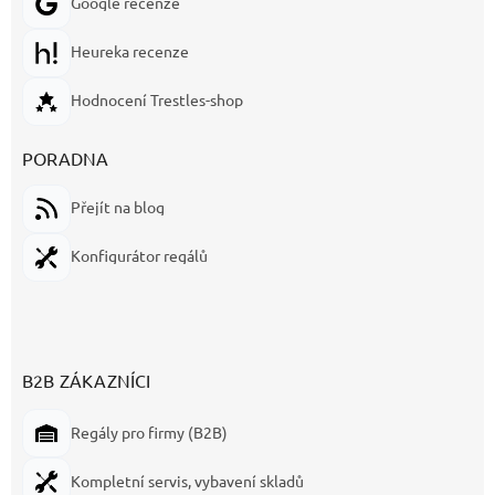
Google recenze
Heureka recenze
Hodnocení Trestles-shop
PORADNA
Přejít na blog
Konfigurátor regálů
B2B ZÁKAZNÍCI
Regály pro firmy (B2B)
Kompletní servis, vybavení skladů