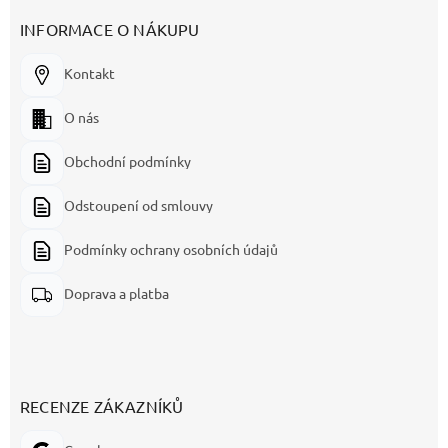
INFORMACE O NÁKUPU
Kontakt
O nás
Obchodní podmínky
Odstoupení od smlouvy
Podmínky ochrany osobních údajů
Doprava a platba
RECENZE ZÁKAZNÍKŮ