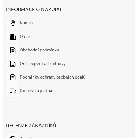
INFORMACE O NÁKUPU
Kontakt
O nás
Obchodní podmínky
Odstoupení od smlouvy
Podmínky ochrany osobních údajů
Doprava a platba
RECENZE ZÁKAZNÍKŮ