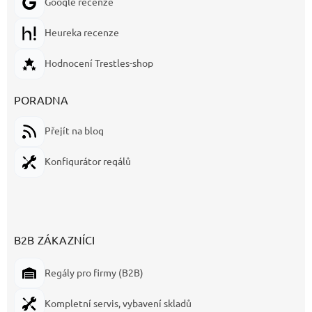
Google recenze
Heureka recenze
Hodnocení Trestles-shop
PORADNA
Přejít na blog
Konfigurátor regálů
B2B ZÁKAZNÍCI
Regály pro firmy (B2B)
Kompletní servis, vybavení skladů