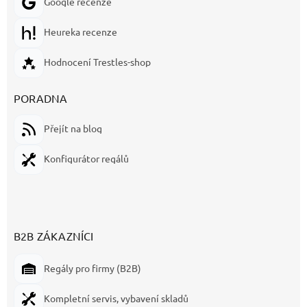
Google recenze
Heureka recenze
Hodnocení Trestles-shop
PORADNA
Přejít na blog
Konfigurátor regálů
B2B ZÁKAZNÍCI
Regály pro firmy (B2B)
Kompletní servis, vybavení skladů