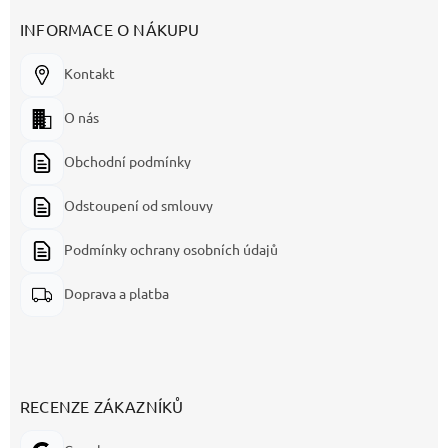
INFORMACE O NÁKUPU
Kontakt
O nás
Obchodní podmínky
Odstoupení od smlouvy
Podmínky ochrany osobních údajů
Doprava a platba
RECENZE ZÁKAZNÍKŮ