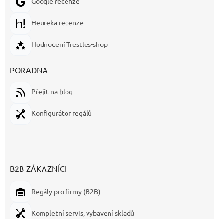
Google recenze
Heureka recenze
Hodnocení Trestles-shop
PORADNA
Přejít na blog
Konfigurátor regálů
B2B ZÁKAZNÍCI
Regály pro firmy (B2B)
Kompletní servis, vybavení skladů