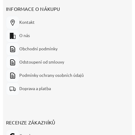
INFORMACE O NÁKUPU
Kontakt
O nás
Obchodní podmínky
Odstoupení od smlouvy
Podmínky ochrany osobních údajů
Doprava a platba
RECENZE ZÁKAZNÍKŮ