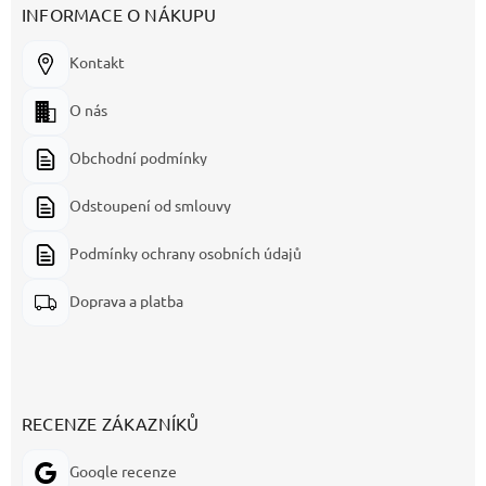
INFORMACE O NÁKUPU
Kontakt
O nás
Obchodní podmínky
Odstoupení od smlouvy
Podmínky ochrany osobních údajů
Doprava a platba
RECENZE ZÁKAZNÍKŮ
Google recenze