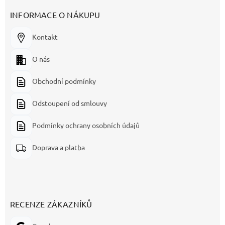
INFORMACE O NÁKUPU
Kontakt
O nás
Obchodní podmínky
Odstoupení od smlouvy
Podmínky ochrany osobních údajů
Doprava a platba
RECENZE ZÁKAZNÍKŮ