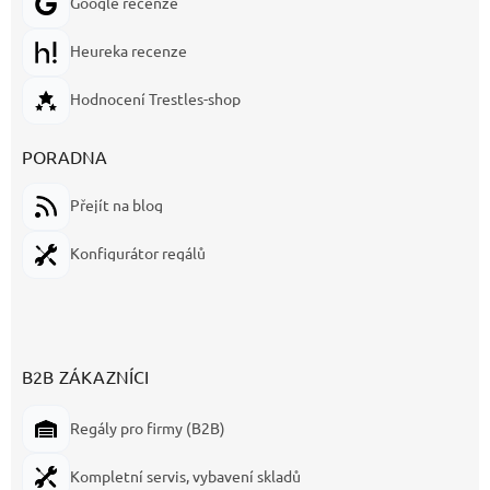
Google recenze
Heureka recenze
Hodnocení Trestles-shop
PORADNA
Přejít na blog
Konfigurátor regálů
B2B ZÁKAZNÍCI
Regály pro firmy (B2B)
Kompletní servis, vybavení skladů