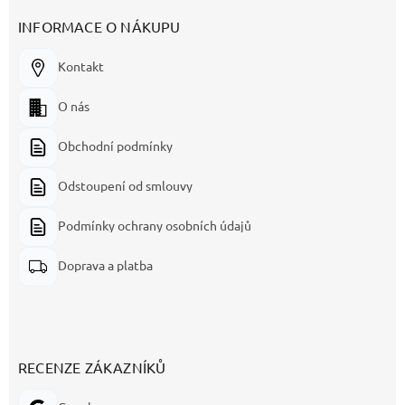
INFORMACE O NÁKUPU
Kontakt
O nás
Obchodní podmínky
Odstoupení od smlouvy
Podmínky ochrany osobních údajů
Doprava a platba
RECENZE ZÁKAZNÍKŮ