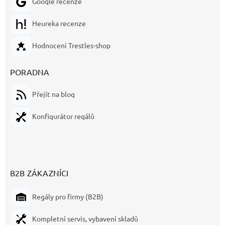
Google recenze
Heureka recenze
Hodnocení Trestles-shop
PORADNA
Přejít na blog
Konfigurátor regálů
B2B ZÁKAZNÍCI
Regály pro firmy (B2B)
Kompletní servis, vybavení skladů