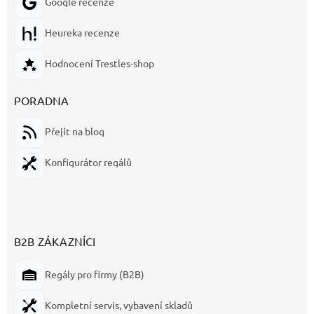
Google recenze
Heureka recenze
Hodnocení Trestles-shop
PORADNA
Přejít na blog
Konfigurátor regálů
B2B ZÁKAZNÍCI
Regály pro firmy (B2B)
Kompletní servis, vybavení skladů