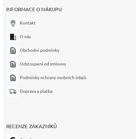
INFORMACE O NÁKUPU
Kontakt
O nás
Obchodní podmínky
Odstoupení od smlouvy
Podmínky ochrany osobních údajů
Doprava a platba
RECENZE ZÁKAZNÍKŮ