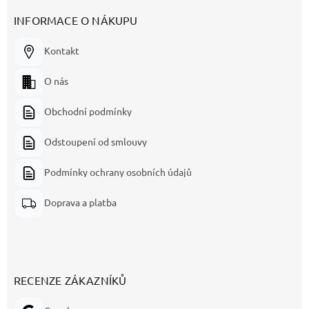
INFORMACE O NÁKUPU
Kontakt
O nás
Obchodní podmínky
Odstoupení od smlouvy
Podmínky ochrany osobních údajů
Doprava a platba
RECENZE ZÁKAZNÍKŮ