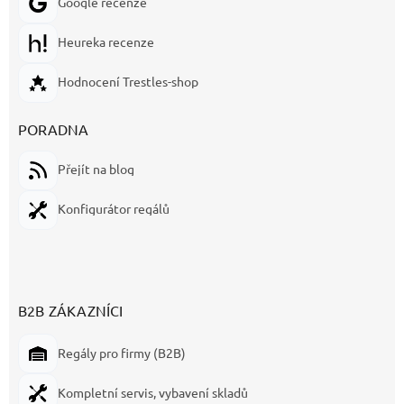
Google recenze
Heureka recenze
Hodnocení Trestles-shop
PORADNA
Přejít na blog
Konfigurátor regálů
B2B ZÁKAZNÍCI
Regály pro firmy (B2B)
Kompletní servis, vybavení skladů