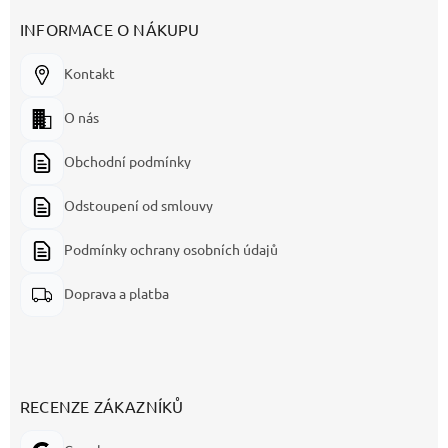
INFORMACE O NÁKUPU
Kontakt
O nás
Obchodní podmínky
Odstoupení od smlouvy
Podmínky ochrany osobních údajů
Doprava a platba
RECENZE ZÁKAZNÍKŮ