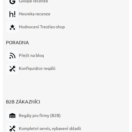
Google recenze
Heureka recenze
Hodnocení Trestles-shop
PORADNA
Přejít na blog
Konfigurátor regálů
B2B ZÁKAZNÍCI
Regály pro firmy (B2B)
Kompletní servis, vybavení skladů