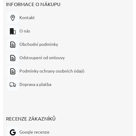
INFORMACE O NÁKUPU
Kontakt
O nás
Obchodní podmínky
Odstoupení od smlouvy
Podmínky ochrany osobních údajů
Doprava a platba
RECENZE ZÁKAZNÍKŮ
Google recenze