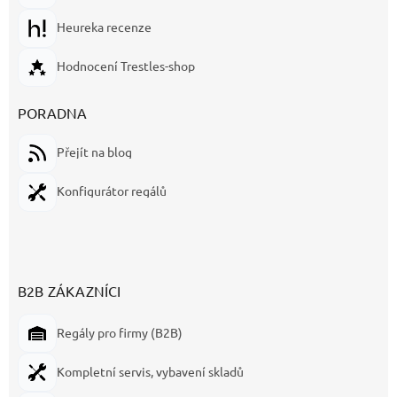
Heureka recenze
Hodnocení Trestles-shop
PORADNA
Přejít na blog
Konfigurátor regálů
B2B ZÁKAZNÍCI
Regály pro firmy (B2B)
Kompletní servis, vybavení skladů