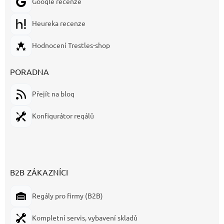
Google recenze
Heureka recenze
Hodnocení Trestles-shop
PORADNA
Přejít na blog
Konfigurátor regálů
B2B ZÁKAZNÍCI
Regály pro firmy (B2B)
Kompletní servis, vybavení skladů