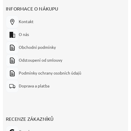
INFORMACE O NÁKUPU
Kontakt
O nás
Obchodní podmínky
Odstoupení od smlouvy
Podmínky ochrany osobních údajů
Doprava a platba
RECENZE ZÁKAZNÍKŮ