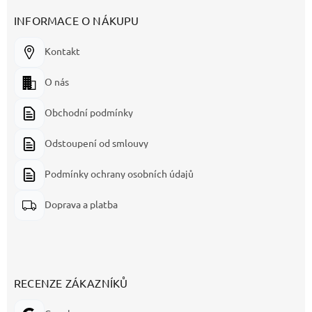
INFORMACE O NÁKUPU
Kontakt
O nás
Obchodní podmínky
Odstoupení od smlouvy
Podmínky ochrany osobních údajů
Doprava a platba
RECENZE ZÁKAZNÍKŮ