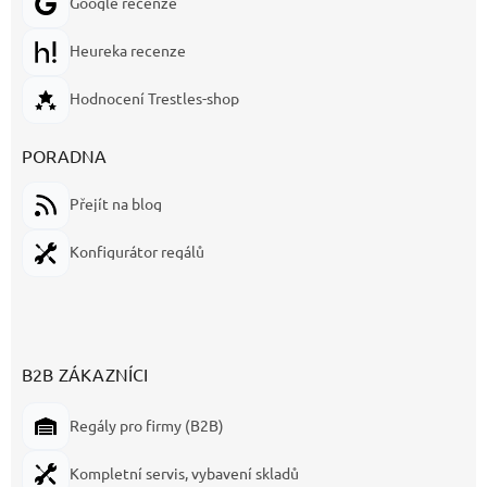
Google recenze
Heureka recenze
Hodnocení Trestles-shop
PORADNA
Přejít na blog
Konfigurátor regálů
B2B ZÁKAZNÍCI
Regály pro firmy (B2B)
Kompletní servis, vybavení skladů