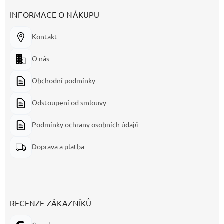
INFORMACE O NÁKUPU
Kontakt
O nás
Obchodní podmínky
Odstoupení od smlouvy
Podmínky ochrany osobních údajů
Doprava a platba
RECENZE ZÁKAZNÍKŮ