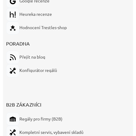
Google recenze
Heureka recenze
Hodnocení Trestles-shop
PORADNA
Přejít na blog
Konfigurátor regálů
B2B ZÁKAZNÍCI
Regály pro firmy (B2B)
Kompletní servis, vybavení skladů