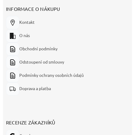
INFORMACE O NÁKUPU
Kontakt
O nás
Obchodní podmínky
Odstoupení od smlouvy
Podmínky ochrany osobních údajů
Doprava a platba
RECENZE ZÁKAZNÍKŮ