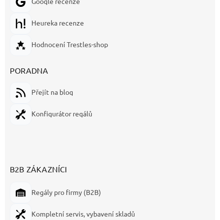
Google recenze
Heureka recenze
Hodnocení Trestles-shop
PORADNA
Přejít na blog
Konfigurátor regálů
B2B ZÁKAZNÍCI
Regály pro firmy (B2B)
Kompletní servis, vybavení skladů