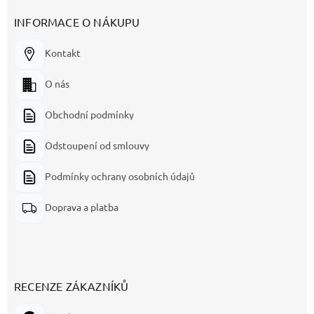
INFORMACE O NÁKUPU
Kontakt
O nás
Obchodní podmínky
Odstoupení od smlouvy
Podmínky ochrany osobních údajů
Doprava a platba
RECENZE ZÁKAZNÍKŮ