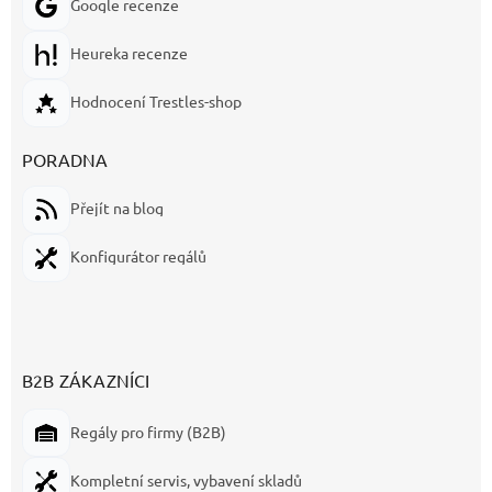
Google recenze
Heureka recenze
Hodnocení Trestles-shop
PORADNA
Přejít na blog
Konfigurátor regálů
B2B ZÁKAZNÍCI
Regály pro firmy (B2B)
Kompletní servis, vybavení skladů