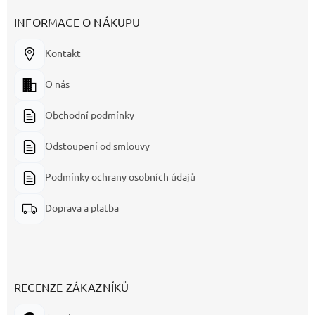
INFORMACE O NÁKUPU
Kontakt
O nás
Obchodní podmínky
Odstoupení od smlouvy
Podmínky ochrany osobních údajů
Doprava a platba
RECENZE ZÁKAZNÍKŮ