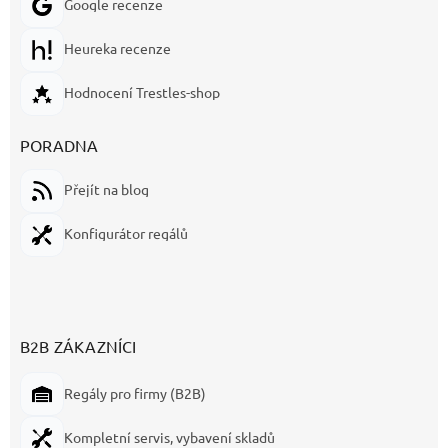
Google recenze
Heureka recenze
Hodnocení Trestles-shop
PORADNA
Přejít na blog
Konfigurátor regálů
B2B ZÁKAZNÍCI
Regály pro firmy (B2B)
Kompletní servis, vybavení skladů